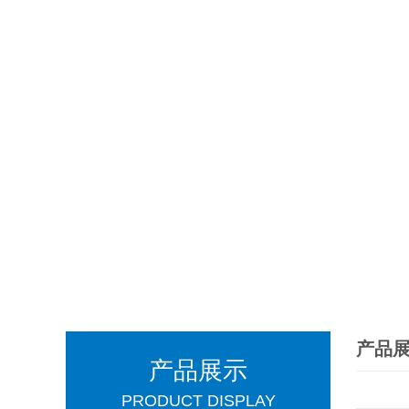
产品
产品展示
PRODUCT DISPLAY