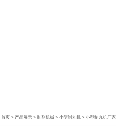
>
>
>
> 小型制丸机厂家
首页
产品展示
制剂机械
小型制丸机