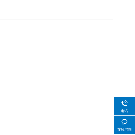
电话
在线咨询