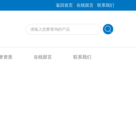
|
|
返回首页
在线留言
联系我们
誉资质
在线留言
联系我们