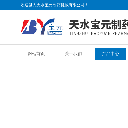
欢迎进入天水宝元制药机械有限公司！
网站首页
关于我们
产品中心