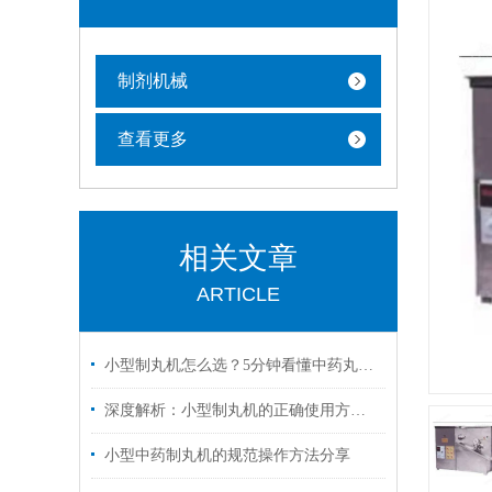
制剂机械
查看更多
相关文章
ARTICLE
小型制丸机怎么选？5分钟看懂中药丸剂入门选购指南
深度解析：小型制丸机的正确使用方法全攻略
小型中药制丸机的规范操作方法分享