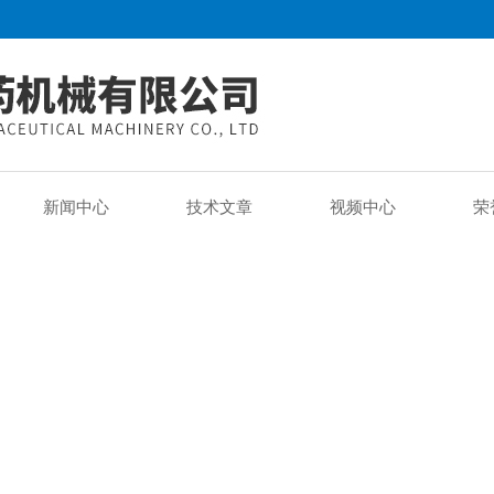
新闻中心
技术文章
视频中心
荣