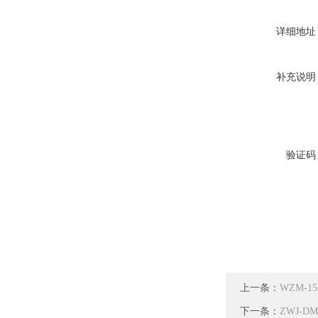
详细地址
补充说明
验证码
上一条：
WZM-
下一条：
ZWJ-