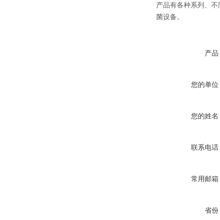
产品有各种系列、不
菌设备。
产品
您的单位
您的姓名
联系电话
常用邮箱
省份