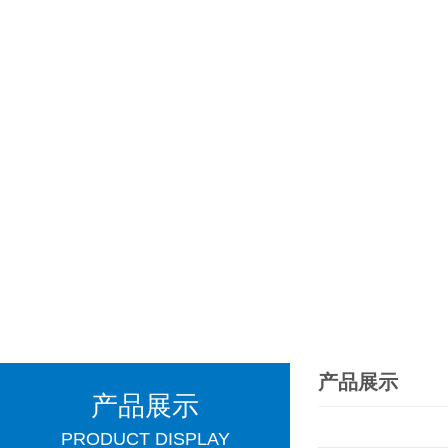
产品展示
产品展示
PRODUCT DISPLAY