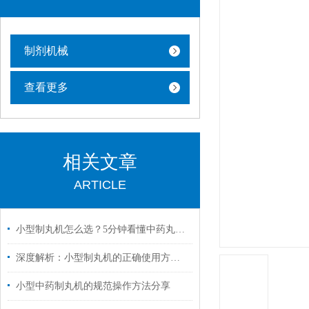
制剂机械
查看更多
相关文章
ARTICLE
小型制丸机怎么选？5分钟看懂中药丸剂入门选购指南
深度解析：小型制丸机的正确使用方法全攻略
小型中药制丸机的规范操作方法分享