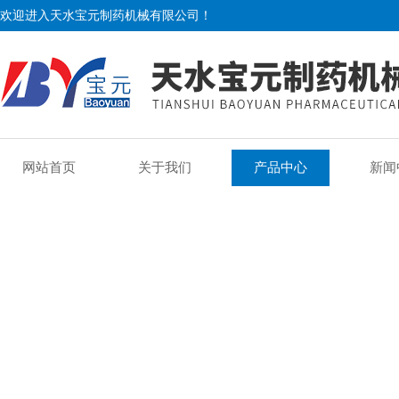
欢迎进入天水宝元制药机械有限公司！
网站首页
关于我们
产品中心
新闻