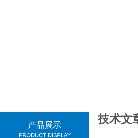
技术文
产品展示
PRODUCT DISPLAY