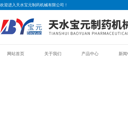
欢迎进入天水宝元制药机械有限公司！
网站首页
关于我们
产品中心
新闻