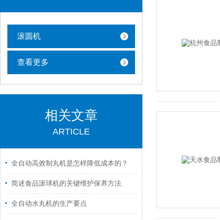
滚圆机
查看更多
相关文章
ARTICLE
全自动高效制丸机是怎样降低成本的？
简述食品滚球机的关键维护保养方法
全自动水丸机的生产要点