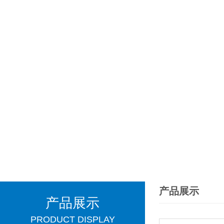
产品展示
产品展示
PRODUCT DISPLAY