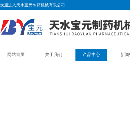
欢迎进入天水宝元制药机械有限公司！
网站首页
关于我们
产品中心
新闻