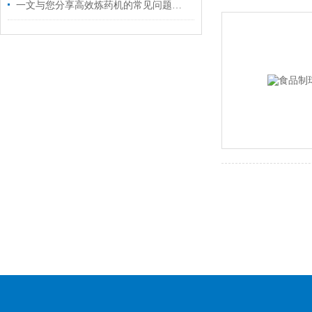
一文与您分享高效炼药机的常见问题相应解决方法