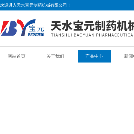
欢迎进入天水宝元制药机械有限公司！
网站首页
关于我们
产品中心
新闻