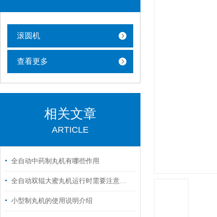
滚圆机
查看更多
相关文章
ARTICLE
全自动中药制丸机有哪些作用
全自动双辊大蜜丸机运行时需要注意什么？
小型制丸机的使用说明介绍