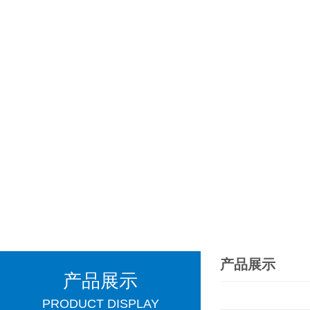
产品展示
产品展示
PRODUCT DISPLAY