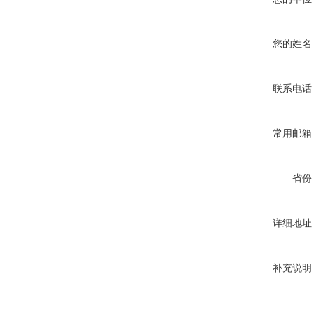
您的姓名
联系电话
常用邮箱
省份
详细地址
补充说明