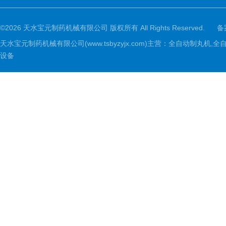
©2026 天水宝元制药机械有限公司 版权所有 All Rights Reserved.
备
天水宝元制药机械有限公司(www.tsbyzyjx.com)主营：全自动制
设备