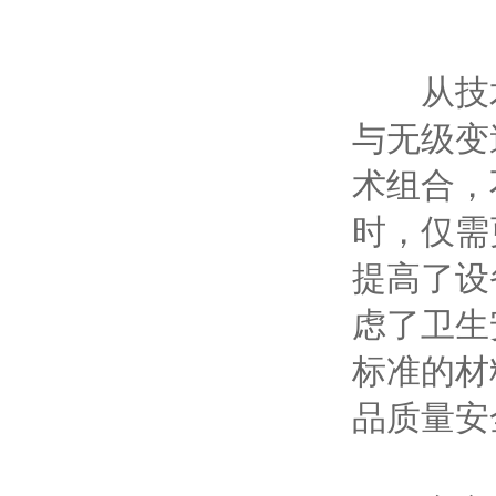
从技术
与无级变
术组合，
时，仅需
提高了设
虑了卫生
标准的材
品质量安