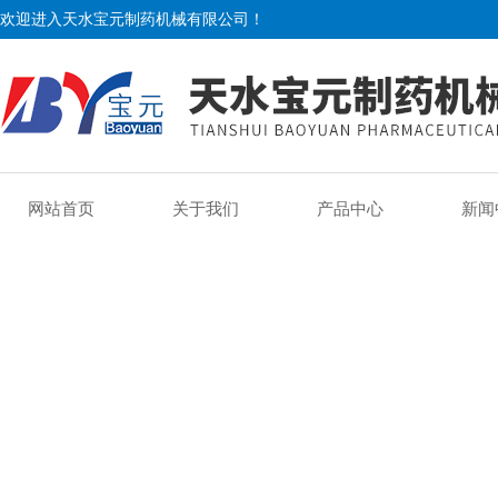
欢迎进入天水宝元制药机械有限公司！
网站首页
关于我们
产品中心
新闻