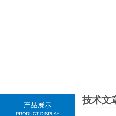
技术文
产品展示
PRODUCT DISPLAY