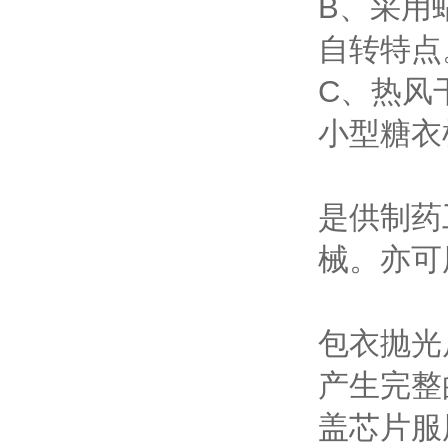
B、采用
自转特点
C、热风
小型糖衣
是供制药
械。亦可
包衣抛光
产生完整
盖芯片服