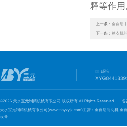
释等作用
上一条：
全自动
下一条：
糖衣机
邮箱
XYG8441839
©2026 天水宝元制药机械有限公司 版权所有 All Rights Reserved.
备
天水宝元制药机械有限公司(www.tsbyzyjx.com)主营：全自动制
设备