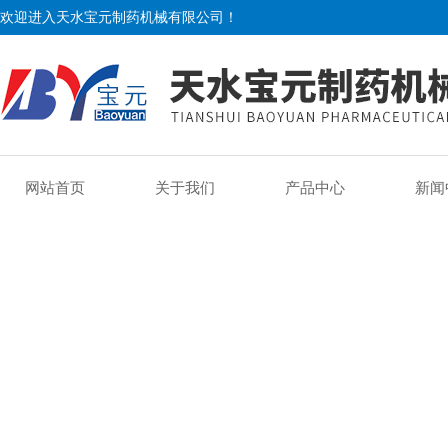
欢迎进入天水宝元制药机械有限公司！
网站首页
关于我们
产品中心
新闻