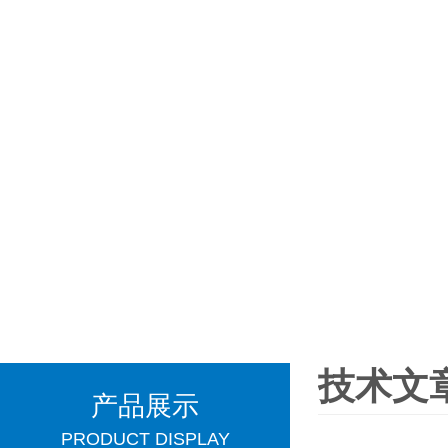
技术文
产品展示
PRODUCT DISPLAY