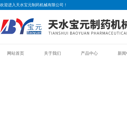
欢迎进入天水宝元制药机械有限公司！
网站首页
关于我们
产品中心
新闻