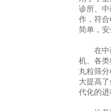
诊所、中
作，符合
简单，安
在中药
机、各类
丸粒筛分
大提高了
代化的进