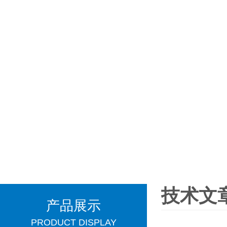
技术文
产品展示
PRODUCT DISPLAY