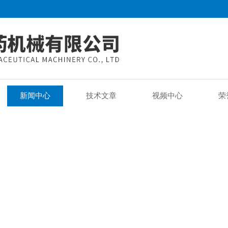
新闻中心
技术文章
视频中心
荣