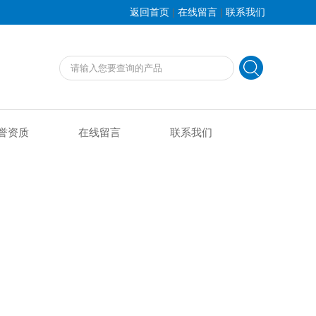
|
|
返回首页
在线留言
联系我们
誉资质
在线留言
联系我们