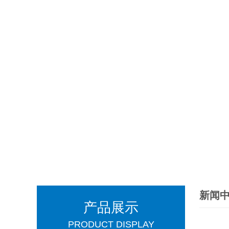
新闻
产品展示
PRODUCT DISPLAY