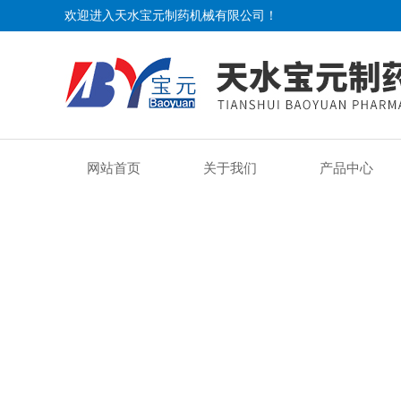
欢迎进入天水宝元制药机械有限公司！
网站首页
关于我们
产品中心