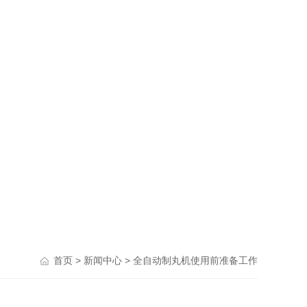
>
> 全自动制丸机使用前准备工作
首页
新闻中心