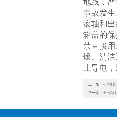
地线，严
事故发生
滚轴和出
箱盖的保
禁直接用
燥、清洁
止导电，
上一条：
小型制
下一条：
全自动