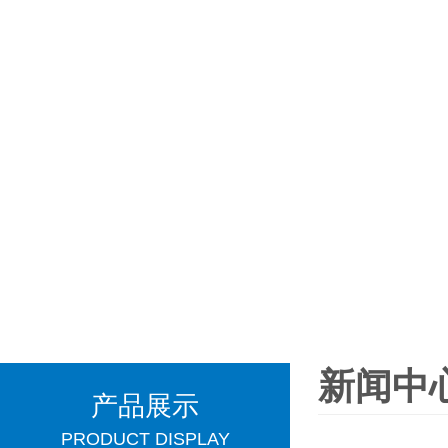
新闻中
产品展示
PRODUCT DISPLAY