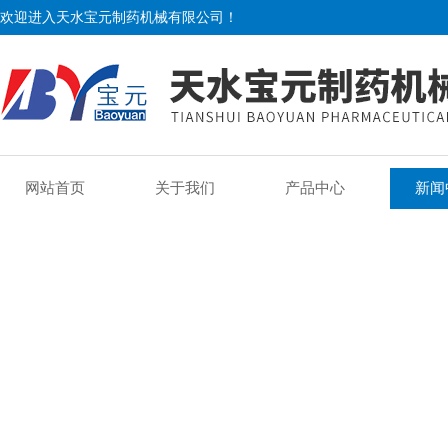
欢迎进入天水宝元制药机械有限公司！
网站首页
关于我们
产品中心
新闻