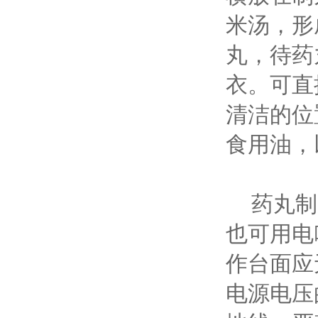
米汤，形
丸，待药
衣。可直
清洁的位
食用油，
药丸制成
也可用电
作台面应
电源电压