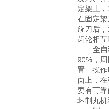
定架上，
在固定架
旋刀后，
齿轮相互
全自
90%，
置。操作
面上，在
要有可靠
坏制丸机