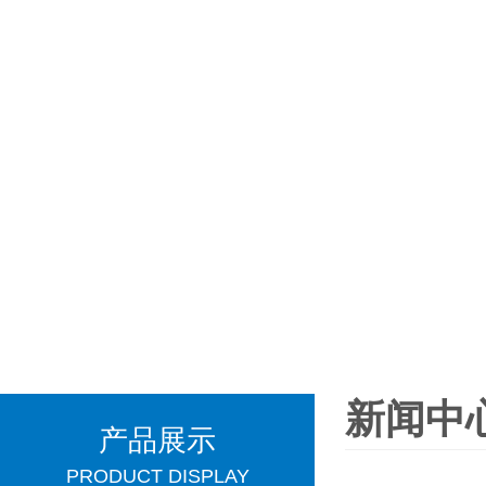
新闻中
产品展示
PRODUCT DISPLAY