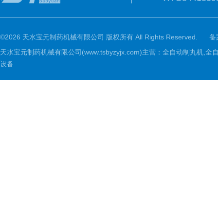
©2026 天水宝元制药机械有限公司 版权所有 All Rights Reserved.
备
天水宝元制药机械有限公司(www.tsbyzyjx.com)主营：全自动制
设备