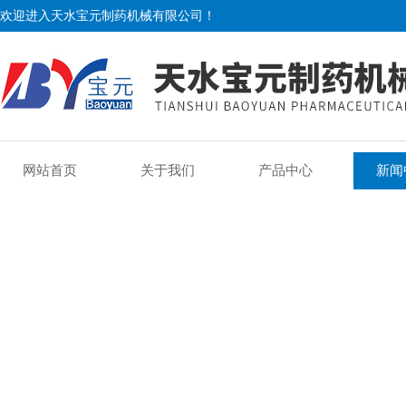
欢迎进入天水宝元制药机械有限公司！
网站首页
关于我们
产品中心
新闻