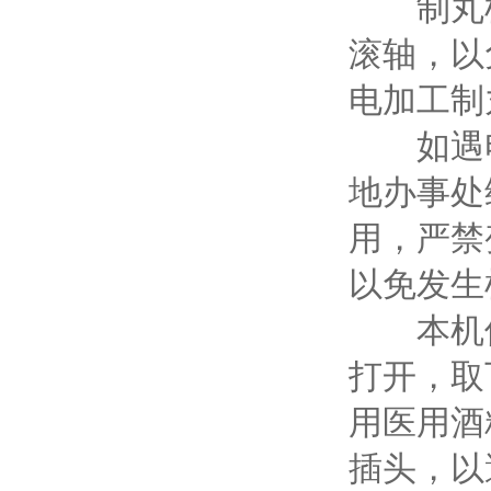
制丸机
滚轴，以
电加工制
如遇电
地办事处
用，严禁
以免发生
本机使
打开，取
用医用酒
插头，以