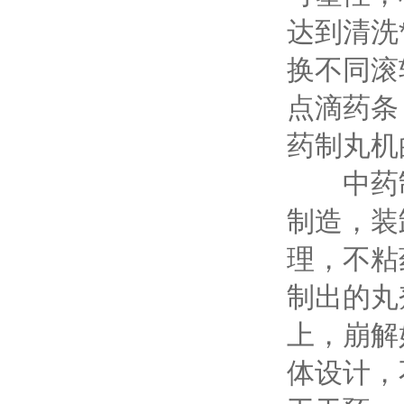
达到清洗
换不同滚
点滴药条
药制丸机
中药制丸
制造，装
理，不粘
制出的丸
上，崩解
体设计，