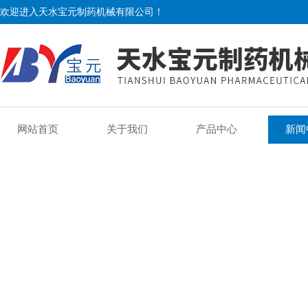
欢迎进入天水宝元制药机械有限公司！
网站首页
关于我们
产品中心
新闻