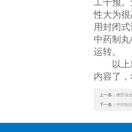
工干预。
性大为很
用封闭式
中药制丸
运转。
以上就
内容了，
上一条：
槽型混
下一条：
中药制