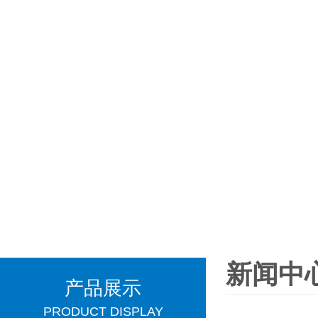
新闻中
产品展示
PRODUCT DISPLAY