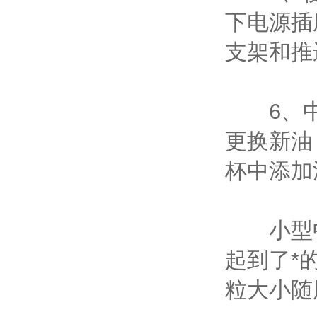
下电源插
支架和推
6、中
更换新油
杯中添加
小型中药
起到了*
粒大小随