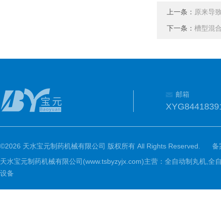
上一条：
原来导
下一条：
槽型混
邮箱
XYG8441839
©2026 天水宝元制药机械有限公司 版权所有 All Rights Reserved.
备
天水宝元制药机械有限公司(www.tsbyzyjx.com)主营：全自动制
设备