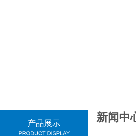
新闻中
产品展示
PRODUCT DISPLAY