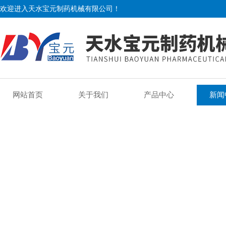
欢迎进入天水宝元制药机械有限公司！
网站首页
关于我们
产品中心
新闻