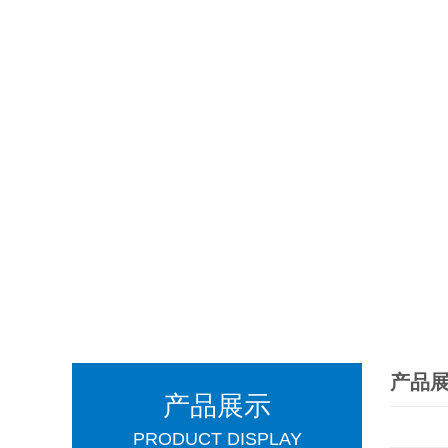
产品
产品展示
PRODUCT DISPLAY