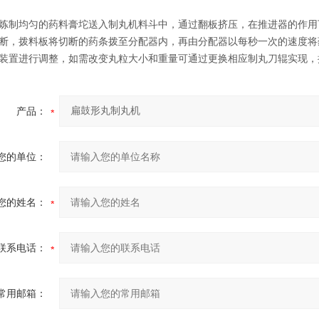
炼制均匀的药料膏坨送入制丸机料斗中，通过翻板挤压，在推进器的作用
断，拨料板将切断的药条拨至分配器内，再由分配器以每秒一次的速度将
装置进行调整，如需改变丸粒大小和重量可通过更换相应制丸刀辊实现，
产品：
您的单位：
您的姓名：
联系电话：
常用邮箱：