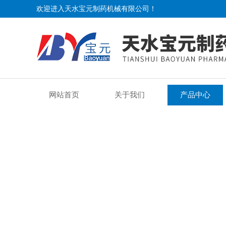
欢迎进入天水宝元制药机械有限公司！
网站首页
关于我们
产品中心