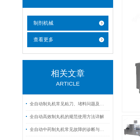
制剂机械
查看更多
相关文章
ARTICLE
全自动制丸机常见粘刀、堵料问题及快速解决方案
全自动高效制丸机的规范使用方法详解
全自动中药制丸机常见故障的诊断与解决方法分享