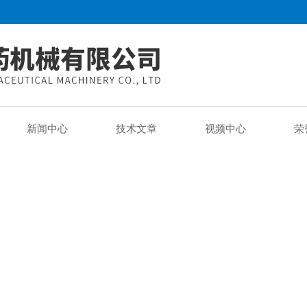
新闻中心
技术文章
视频中心
荣