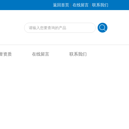
|
|
返回首页
在线留言
联系我们
誉资质
在线留言
联系我们