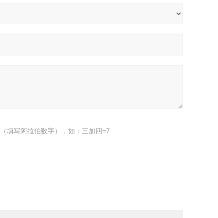
（填写阿拉伯数字），如：三加四=7