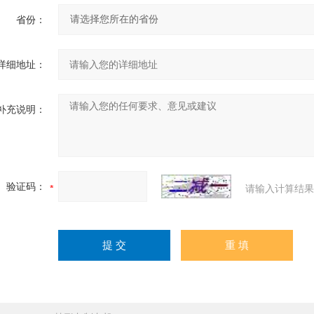
省份：
详细地址：
补充说明：
验证码：
请输入计算结果