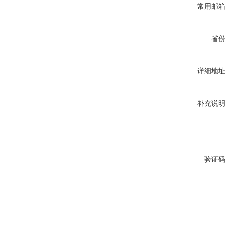
常用邮箱
省份
详细地址
补充说明
验证码