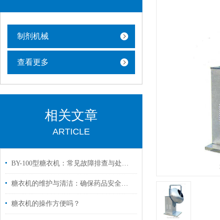
制剂机械
查看更多
相关文章
ARTICLE
BY-100型糖衣机：常见故障排查与处理指南
糖衣机的维护与清洁：确保药品安全与一致性
糖衣机的操作方便吗？