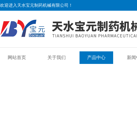
欢迎进入天水宝元制药机械有限公司！
网站首页
关于我们
产品中心
新闻