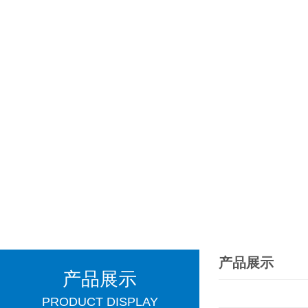
产品展示
产品展示
PRODUCT DISPLAY