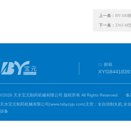
上一条：
BY-10
下一条：
ZWJ-
邮箱
XYG8441839
©2026 天水宝元制药机械有限公司 版权所有 All Rights Reserved.
备
天水宝元制药机械有限公司(www.tsbyzyjx.com)主营：全自动制
设备