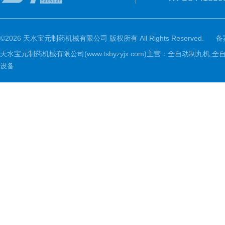
©2026 天水宝元制药机械有限公司 版权所有 All Rights Reserved.
备
天水宝元制药机械有限公司(www.tsbyzyjx.com)主营：全自动制
设备