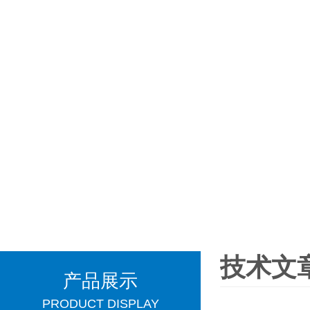
技术文
产品展示
PRODUCT DISPLAY