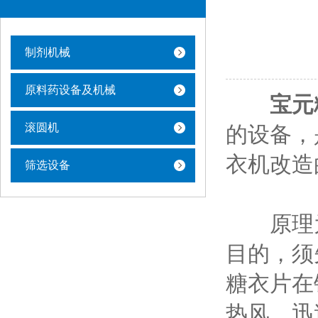
制剂机械
原料药设备及机械
宝元
滚圆机
的设备，
衣机改造
筛选设备
原理为
目的，须
糖衣片在
热风，迅