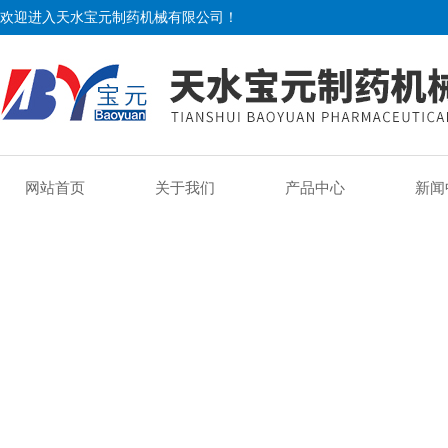
欢迎进入天水宝元制药机械有限公司！
网站首页
关于我们
产品中心
新闻