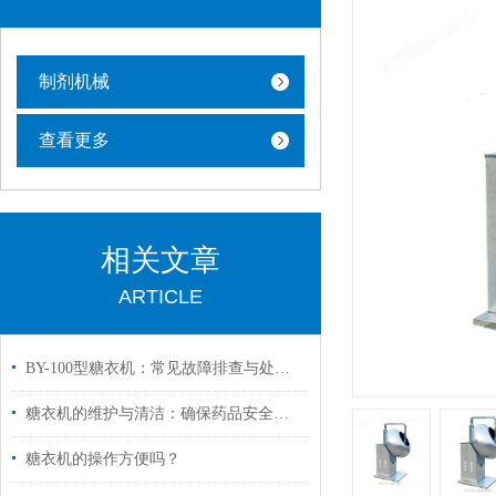
制剂机械
查看更多
相关文章
ARTICLE
BY-100型糖衣机：常见故障排查与处理指南
糖衣机的维护与清洁：确保药品安全与一致性
糖衣机的操作方便吗？