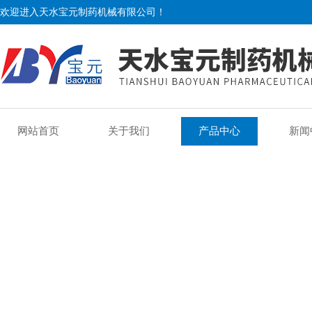
欢迎进入天水宝元制药机械有限公司！
网站首页
关于我们
产品中心
新闻