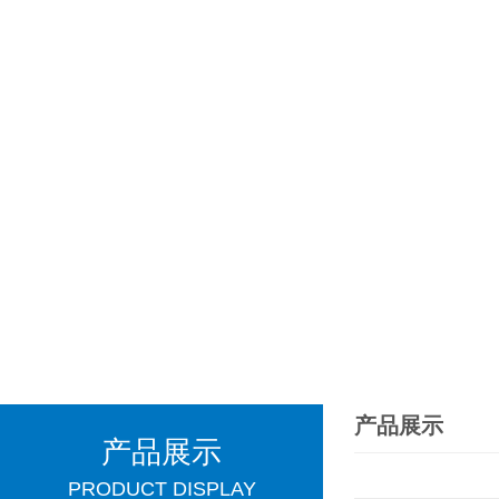
产品展示
产品展示
PRODUCT DISPLAY