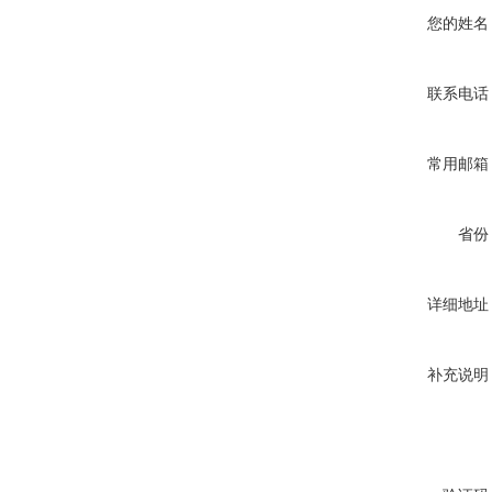
您的姓名
联系电话
常用邮箱
省份
详细地址
补充说明