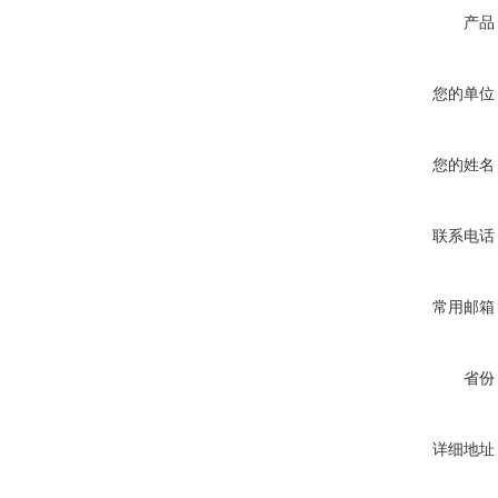
产品
您的单位
您的姓名
联系电话
常用邮箱
省份
详细地址