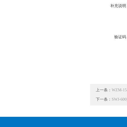
补充说明
验证码
上一条：
WZM-
下一条：
SWJ-