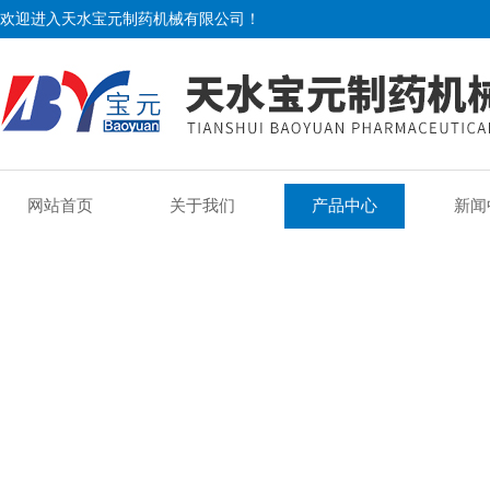
欢迎进入天水宝元制药机械有限公司！
网站首页
关于我们
产品中心
新闻