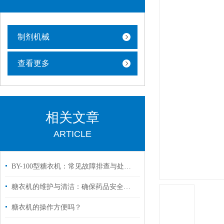
制剂机械
查看更多
相关文章
ARTICLE
BY-100型糖衣机：常见故障排查与处理指南
糖衣机的维护与清洁：确保药品安全与一致性
糖衣机的操作方便吗？