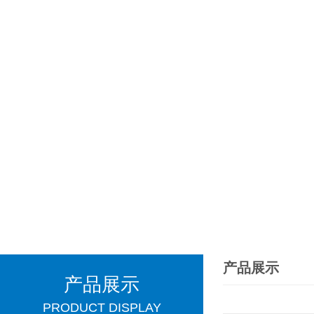
产品展示
产品展示
PRODUCT DISPLAY