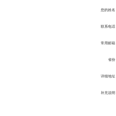
您的姓名
联系电话
常用邮箱
省份
详细地址
补充说明