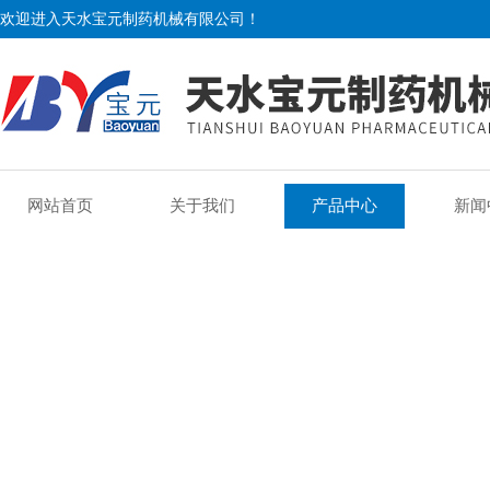
欢迎进入天水宝元制药机械有限公司！
网站首页
关于我们
产品中心
新闻