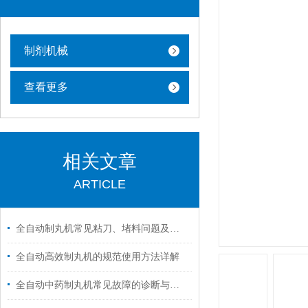
制剂机械
查看更多
相关文章
ARTICLE
全自动制丸机常见粘刀、堵料问题及快速解决方案
全自动高效制丸机的规范使用方法详解
全自动中药制丸机常见故障的诊断与解决方法分享