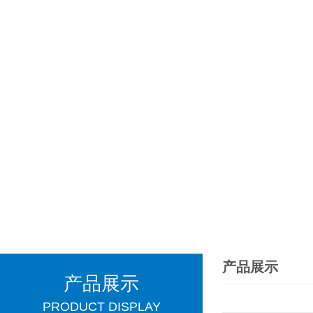
产品展示
产品展示
PRODUCT DISPLAY