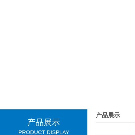
产品展示
产品展示
PRODUCT DISPLAY