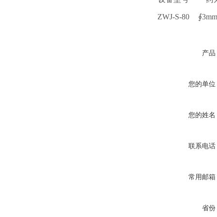
ZWJ-S-80
∮3mm
产品
您的单位
您的姓名
联系电话
常用邮箱
省份