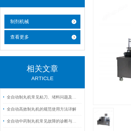
制剂机械
查看更多
相关文章
ARTICLE
全自动制丸机常见粘刀、堵料问题及快速解决方案
全自动高效制丸机的规范使用方法详解
全自动中药制丸机常见故障的诊断与解决方法分享