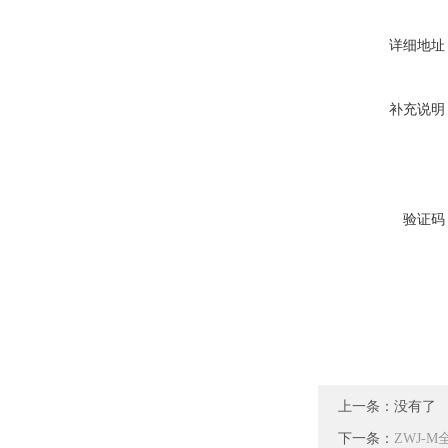
详细地址
补充说明
验证码
上一条：没有了
下一条：
ZWJ-