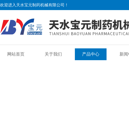
欢迎进入天水宝元制药机械有限公司！
网站首页
关于我们
产品中心
新闻