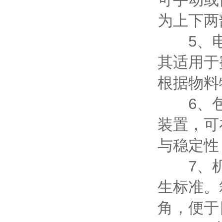
为上下两
5、电
其适用于
根据物料
6、包
装置，可
与稳定性
7、机壳
生标准。
角，便于