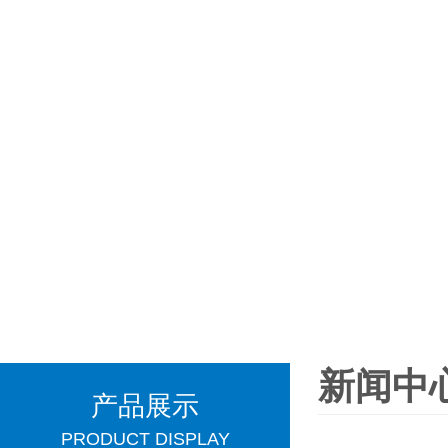
新闻中
产品展示
PRODUCT DISPLAY