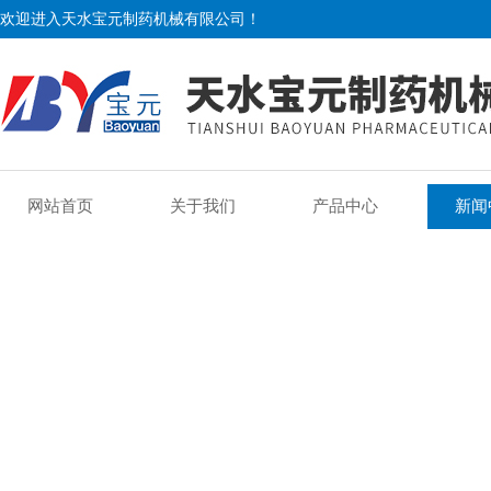
欢迎进入天水宝元制药机械有限公司！
网站首页
关于我们
产品中心
新闻