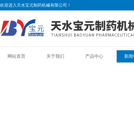
欢迎进入天水宝元制药机械有限公司！
网站首页
关于我们
产品中心
新闻