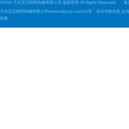
©2026 天水宝元制药机械有限公司 版权所有 All Rights Reserved.
备
天水宝元制药机械有限公司(www.tsbyzyjx.com)主营：全自动制
设备