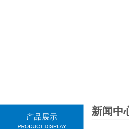
新闻中
产品展示
PRODUCT DISPLAY