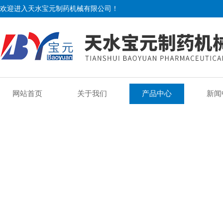
欢迎进入天水宝元制药机械有限公司！
网站首页
关于我们
产品中心
新闻