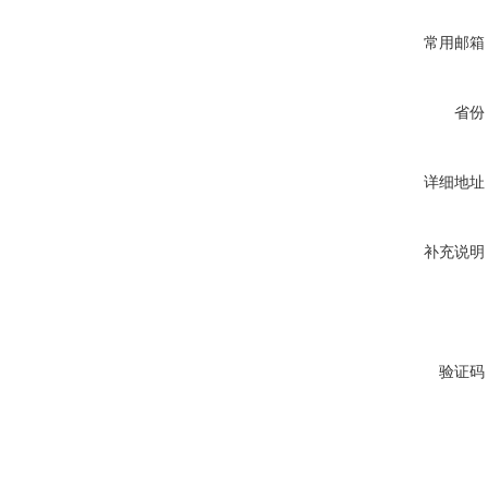
常用邮箱
省份
详细地址
补充说明
验证码