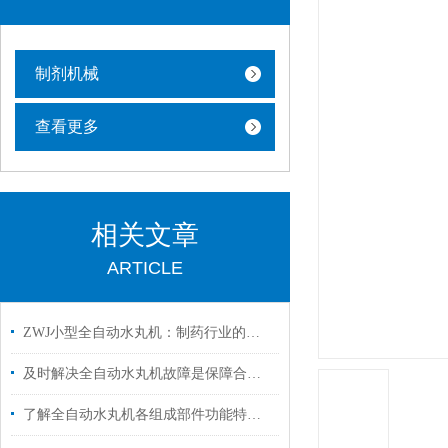
制剂机械
查看更多
相关文章
ARTICLE
ZWJ小型全自动水丸机：制药行业的实用助力
及时解决全自动水丸机故障是保障合规生产的关键
了解全自动水丸机各组成部件功能特点才能更好的使用它