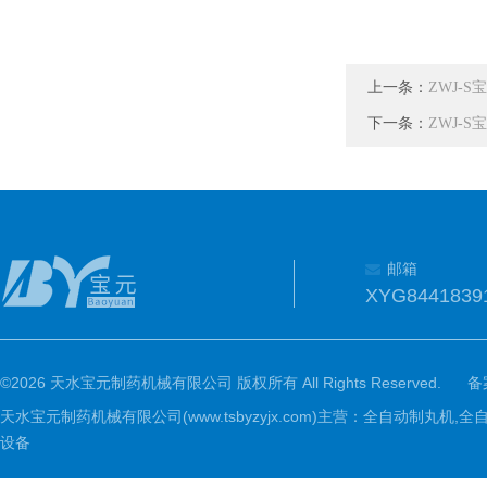
上一条：
ZWJ-
下一条：
ZWJ-
邮箱
XYG8441839
©2026 天水宝元制药机械有限公司 版权所有 All Rights Reserved.
备
天水宝元制药机械有限公司(www.tsbyzyjx.com)主营：全自动制
设备