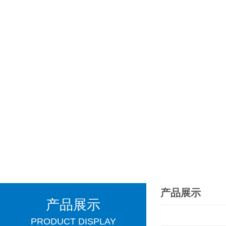
产品展示
产品展示
PRODUCT DISPLAY