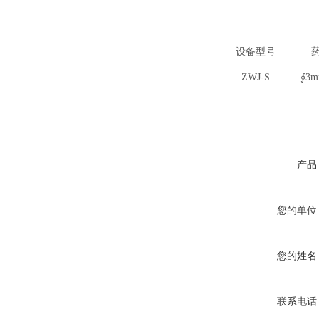
设备型号
ZWJ-S
∮
3m
产品
您的单位
您的姓名
联系电话