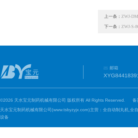
上一条：
ZWJ-
下一条：
ZWJ-
邮箱
XYG8441839
©2026 天水宝元制药机械有限公司 版权所有 All Rights Reserved.
备
天水宝元制药机械有限公司(www.tsbyzyjx.com)主营：全自动制
设备