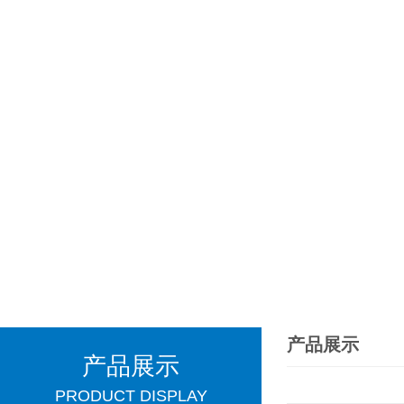
产品展示
产品展示
PRODUCT DISPLAY