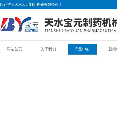
欢迎进入天水宝元制药机械有限公司！
网站首页
关于我们
产品中心
新闻