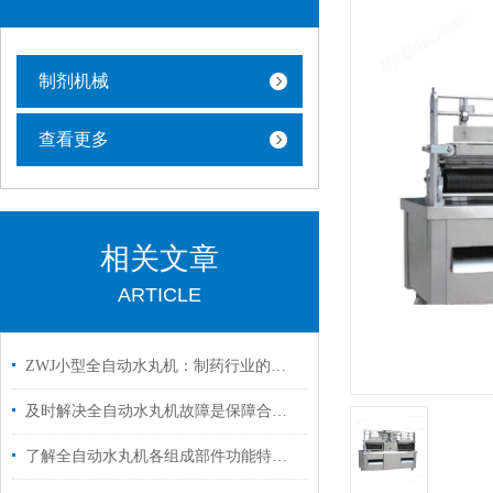
制剂机械
查看更多
相关文章
ARTICLE
ZWJ小型全自动水丸机：制药行业的实用助力
及时解决全自动水丸机故障是保障合规生产的关键
了解全自动水丸机各组成部件功能特点才能更好的使用它