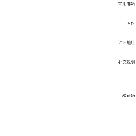
常用邮箱
省份
详细地址
补充说明
验证码