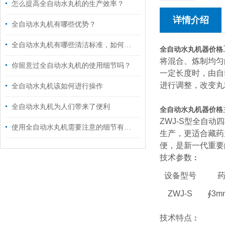
怎么提高全自动水丸机的生产效率？
详情介绍
全自动水丸机有哪些优势？
全自动水丸机有哪些清洁标准，如何进行清洁？
全自动水丸机器价格
将混合、炼制均匀
你留意过全自动水丸机的使用细节吗？
一定长度时，由自
进行调整，改变丸
全自动水丸机该如何进行操作
全自动水丸机为人们带来了便利
全自动水丸机器价格
ZWJ-S型全自
使用全自动水丸机需要注意的细节有哪些
生产，更适合藏药
便，是新一代重要
技术参数
：
设备型号
ZWJ-S
∮3m
技术特点
：