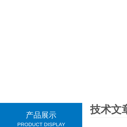
技术文
产品展示
PRODUCT DISPLAY