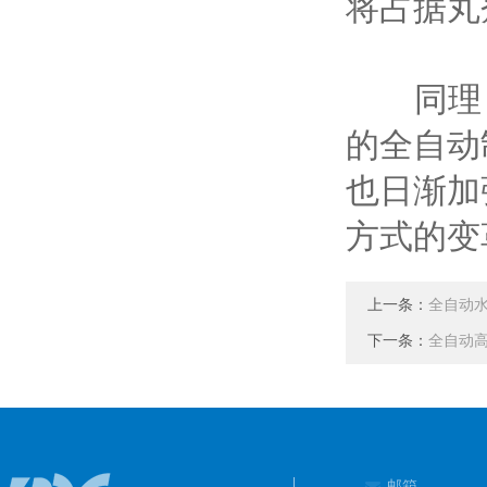
将占据丸
同理，
的全自动
也日渐加
方式的变
上一条：
全自动
下一条：
全自动
邮箱