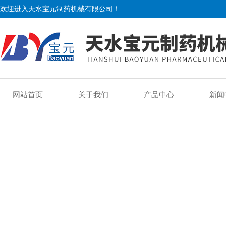
欢迎进入天水宝元制药机械有限公司！
网站首页
关于我们
产品中心
新闻