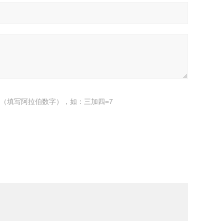
（填写阿拉伯数字），如：三加四=7