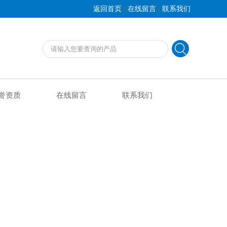
|
|
返回首页
在线留言
联系我们
誉资质
在线留言
联系我们