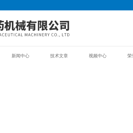
新闻中心
技术文章
视频中心
荣