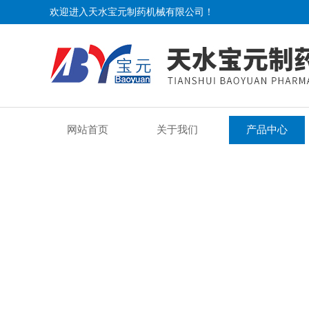
欢迎进入天水宝元制药机械有限公司！
网站首页
关于我们
产品中心