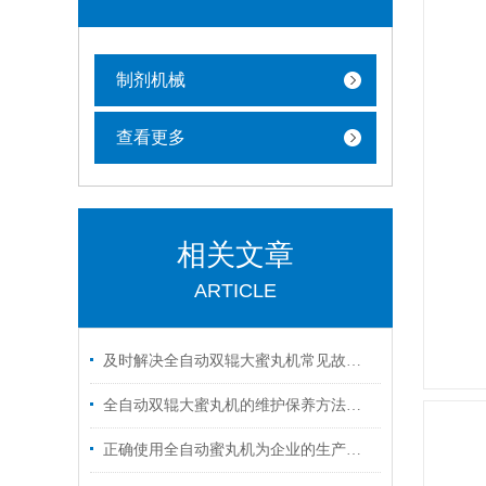
制剂机械
查看更多
相关文章
ARTICLE
及时解决全自动双辊大蜜丸机常见故障有助于保障连续规范的生产
全自动双辊大蜜丸机的维护保养方法分享
正确使用全自动蜜丸机为企业的生产带来更多价值和效益