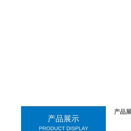
产品
产品展示
PRODUCT DISPLAY