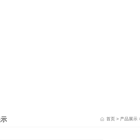
展示
>
首页
产品展示