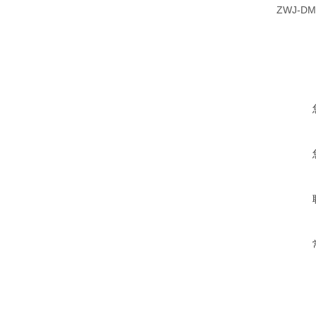
ZWJ-DM