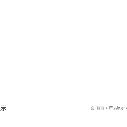
展示
>
首页
产品展示