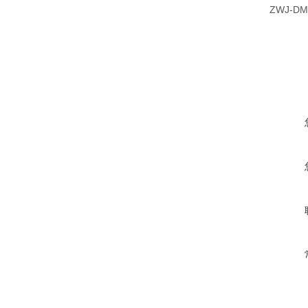
ZWJ-DM