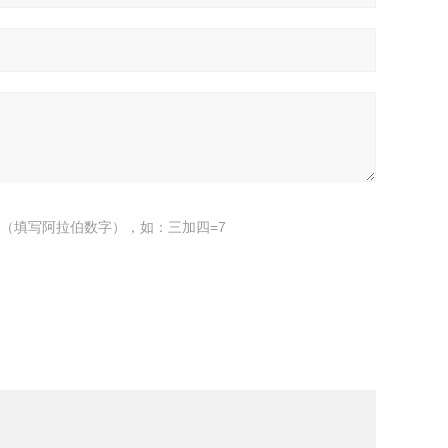
（填写阿拉伯数字），如：三加四=7