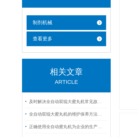
制剂机械
查看更多
相关文章
ARTICLE
及时解决全自动双辊大蜜丸机常见故障有助于保障连续规范的生产
全自动双辊大蜜丸机的维护保养方法分享
正确使用全自动蜜丸机为企业的生产带来更多价值和效益