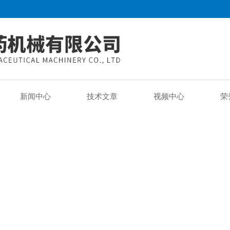
新闻中心
技术文章
视频中心
荣