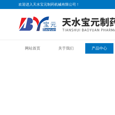
欢迎进入天水宝元制药机械有限公司！
网站首页
关于我们
产品中心