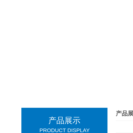
产品
产品展示
PRODUCT DISPLAY