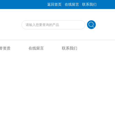
|
|
返回首页
在线留言
联系我们
誉资质
在线留言
联系我们