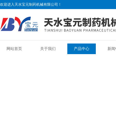
欢迎进入天水宝元制药机械有限公司！
网站首页
关于我们
产品中心
新闻