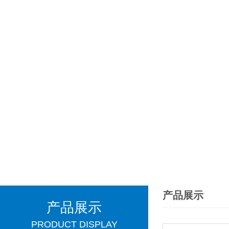
产品展示
产品展示
PRODUCT DISPLAY