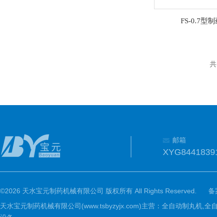
FS-0.7
共
邮箱
XYG8441839
©2026 天水宝元制药机械有限公司 版权所有 All Rights Reserved.
备
天水宝元制药机械有限公司(www.tsbyzyjx.com)主营：全自动制