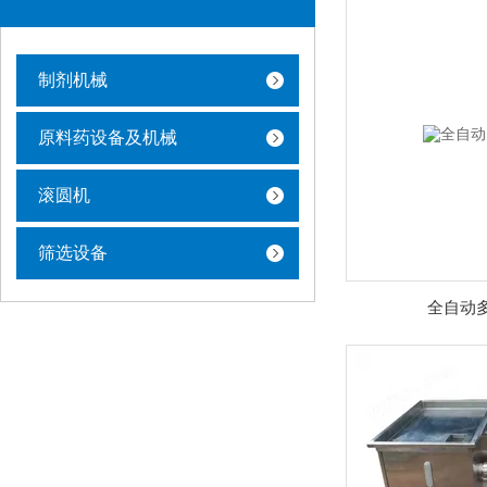
制剂机械
原料药设备及机械
滚圆机
筛选设备
全自动